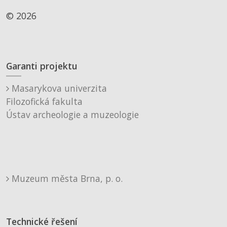
© 2026
Garanti projektu
Masarykova univerzita
Filozofická fakulta
Ústav archeologie a muzeologie
Muzeum města Brna, p. o.
Technické řešení