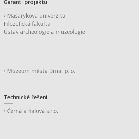
Garanti projektu
Masarykova univerzita
Filozofická fakulta
Ústav archeologie a muzeologie
Muzeum města Brna, p. o.
Technické řešení
Černá a fialová s.r.o.