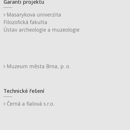
Garanti projektu
Masarykova univerzita
Filozofická fakulta
Ústav archeologie a muzeologie
Muzeum města Brna, p. o.
Technické řešení
Černá a fialová s.r.o.