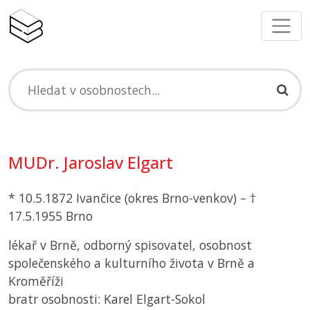
MUDr. Jaroslav Elgart
* 10.5.1872 Ivančice (okres Brno-venkov) – †
17.5.1955 Brno
lékař v Brně, odborný spisovatel, osobnost
společenského a kulturního života v Brně a
Kroměříži
bratr osobnosti: Karel Elgart-Sokol