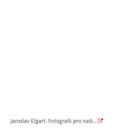
Jaroslav Elgart. Fotografii pro naši...