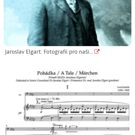
Jaroslav Elgart. Fotografii pro naši...