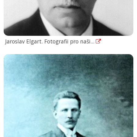
Jaroslav Elgart. Fotografii pro naši...