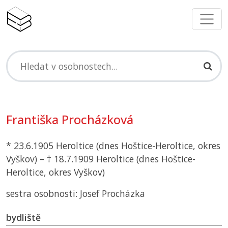
Františka Procházková
* 23.6.1905 Heroltice (dnes Hoštice-Heroltice, okres
Vyškov) – † 18.7.1909 Heroltice (dnes Hoštice-
Heroltice, okres Vyškov)
sestra osobnosti: Josef Procházka
bydliště