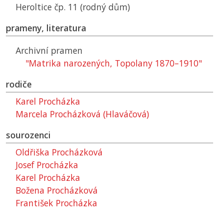
Heroltice čp. 11 (rodný dům)
prameny, literatura
Archivní pramen
"Matrika narozených, Topolany 1870–1910"
rodiče
Karel Procházka
Marcela Procházková (Hlaváčová)
sourozenci
Oldřiška Procházková
Josef Procházka
Karel Procházka
Božena Procházková
František Procházka