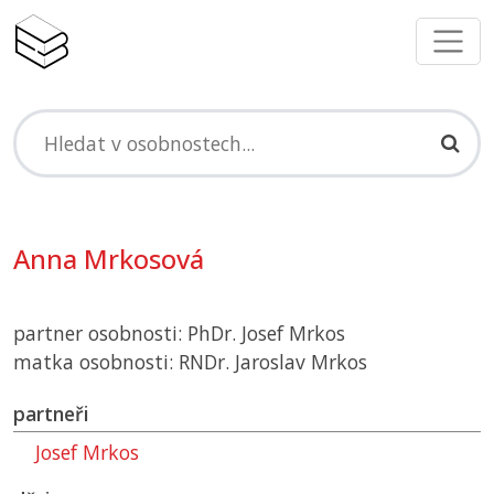
Anna Mrkosová
partner osobnosti: PhDr. Josef Mrkos
matka osobnosti: RNDr. Jaroslav Mrkos
partneři
Josef Mrkos