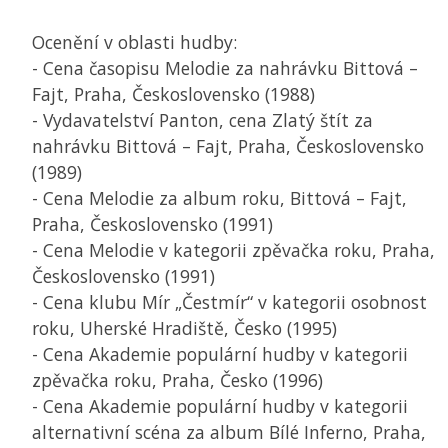
Ocenění v oblasti hudby:
- Cena časopisu Melodie za nahrávku Bittová –
Fajt, Praha, Československo (1988)
- Vydavatelství Panton, cena Zlatý štít za
nahrávku Bittová – Fajt, Praha, Československo
(1989)
- Cena Melodie za album roku, Bittová – Fajt,
Praha, Československo (1991)
- Cena Melodie v kategorii zpěvačka roku, Praha,
Československo (1991)
- Cena klubu Mír „Čestmír“ v kategorii osobnost
roku, Uherské Hradiště, Česko (1995)
- Cena Akademie populární hudby v kategorii
zpěvačka roku, Praha, Česko (1996)
- Cena Akademie populární hudby v kategorii
alternativní scéna za album Bílé Inferno, Praha,