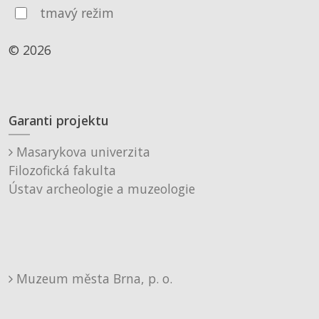
tmavý režim
© 2026
Garanti projektu
Masarykova univerzita
Filozofická fakulta
Ústav archeologie a muzeologie
Muzeum města Brna, p. o.