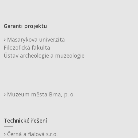
Garanti projektu
Masarykova univerzita
Filozofická fakulta
Ústav archeologie a muzeologie
Muzeum města Brna, p. o.
Technické řešení
Černá a fialová s.r.o.