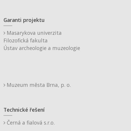
Garanti projektu
Masarykova univerzita
Filozofická fakulta
Ústav archeologie a muzeologie
Muzeum města Brna, p. o.
Technické řešení
Černá a fialová s.r.o.