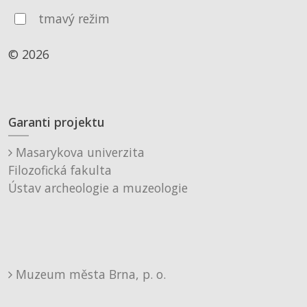
tmavý režim
© 2026
Garanti projektu
Masarykova univerzita
Filozofická fakulta
Ústav archeologie a muzeologie
Muzeum města Brna, p. o.