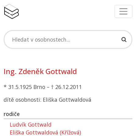
Ing. Zdeněk Gottwald
* 31.5.1925 Brno – † 26.12.2011
dítě osobnosti: Eliška Gottwaldová
rodiče
Ludvík Gottwald
Eliška Gottwaldová (Křížová)