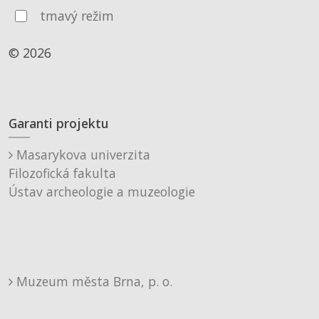
tmavý režim
© 2026
Garanti projektu
Masarykova univerzita
Filozofická fakulta
Ústav archeologie a muzeologie
Muzeum města Brna, p. o.