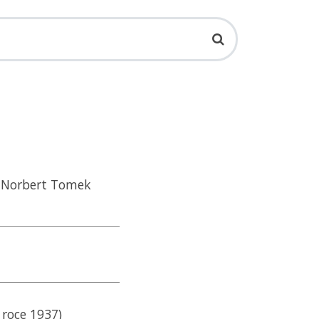
: Norbert Tomek
 roce 1937)