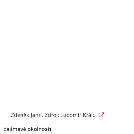
Zdeněk Jahn. Zdroj: Lubomír Král:...
zajímavé okolnosti