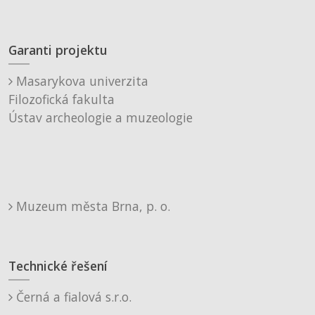
Garanti projektu
Masarykova univerzita
Filozofická fakulta
Ústav archeologie a muzeologie
Muzeum města Brna, p. o.
Technické řešení
Černá a fialová s.r.o.