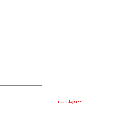
následující »»