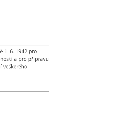
 1. 6. 1942 pro
nosti a pro přípravu
ní veškerého