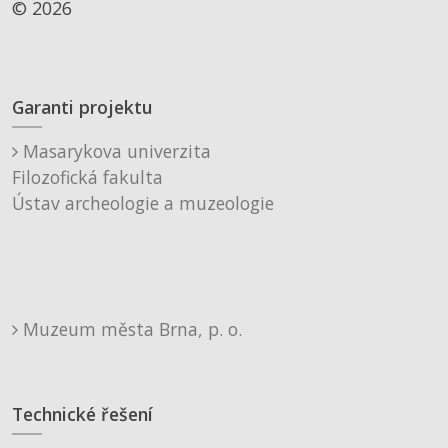
© 2026
Garanti projektu
Masarykova univerzita
Filozofická fakulta
Ústav archeologie a muzeologie
Muzeum města Brna, p. o.
Technické řešení