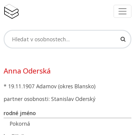
Anna Oderská
* 19.11.1907 Adamov (okres Blansko)
partner osobnosti: Stanislav Oderský
rodné jméno
Pokorná