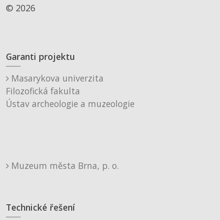
© 2026
Garanti projektu
Masarykova univerzita
Filozofická fakulta
Ústav archeologie a muzeologie
Muzeum města Brna, p. o.
Technické řešení