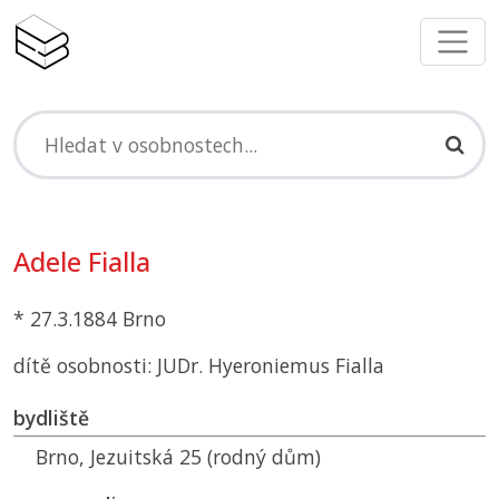
Adele Fialla
* 27.3.1884 Brno
dítě osobnosti: JUDr. Hyeroniemus Fialla
bydliště
Brno, Jezuitská 25 (rodný dům)