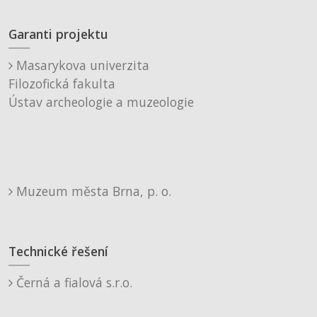
Garanti projektu
Masarykova univerzita
Filozofická fakulta
Ústav archeologie a muzeologie
Muzeum města Brna, p. o.
Technické řešení
Černá a fialová s.r.o.