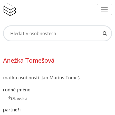
Anežka Tomešová
matka osobnosti: Jan Marius Tomeš
rodné jméno
Žižlavská
partneři