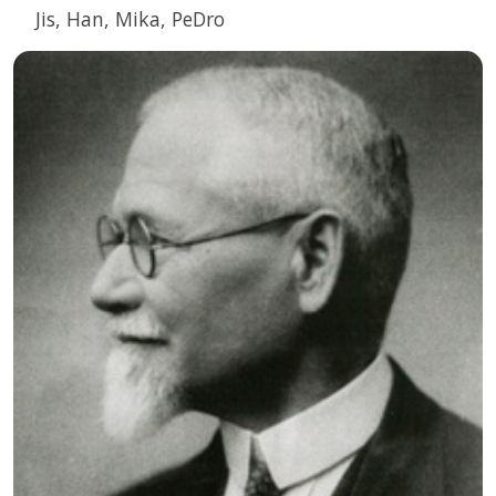
Jis, Han, Mika, PeDro