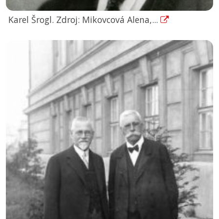
Karel Šrogl. Zdroj: Mikovcová Alena,...