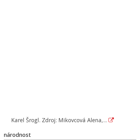
Karel Šrogl. Zdroj: Mikovcová Alena,...
národnost