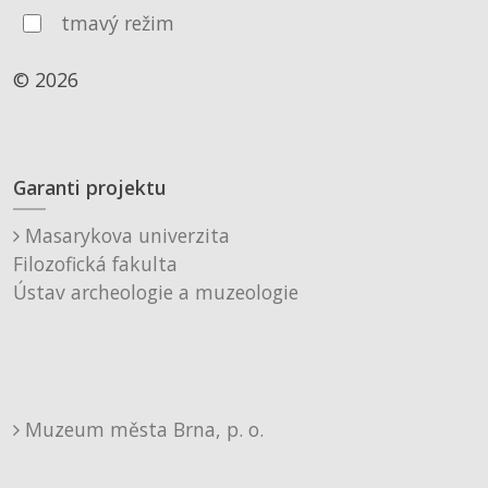
tmavý režim
© 2026
Garanti projektu
Masarykova univerzita
Filozofická fakulta
Ústav archeologie a muzeologie
Muzeum města Brna, p. o.