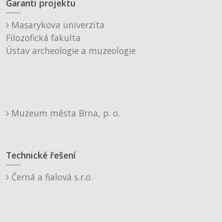
Garanti projektu
Masarykova univerzita
Filozofická fakulta
Ústav archeologie a muzeologie
Muzeum města Brna, p. o.
Technické řešení
Černá a fialová s.r.o.