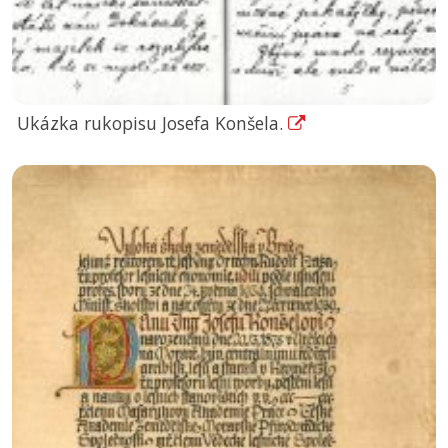
Ukázka rukopisu Josefa Konšela.