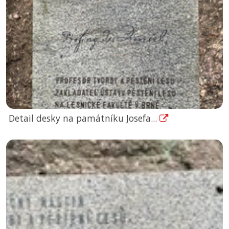
Detail desky na památníku Josefa...