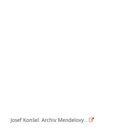
Josef Konšel. Archiv Mendelovy...