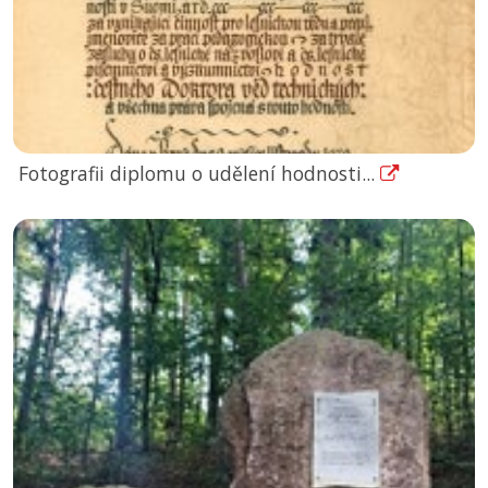
Fotografii diplomu o udělení hodnosti...