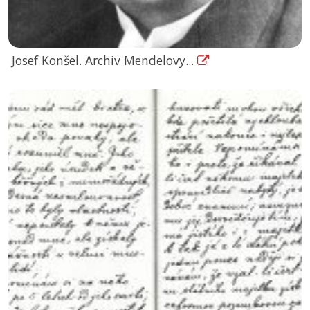
Josef Konšel. Archiv Mendelovy...