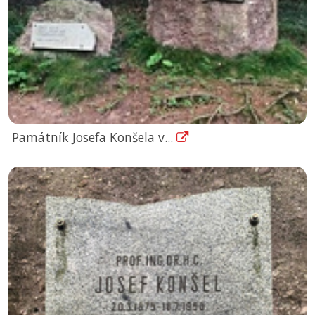
Památník Josefa Konšela v...