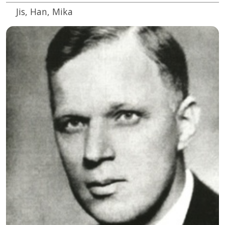
Jis, Han, Mika