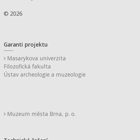
© 2026
Garanti projektu
Masarykova univerzita
Filozofická fakulta
Ústav archeologie a muzeologie
Muzeum města Brna, p. o.