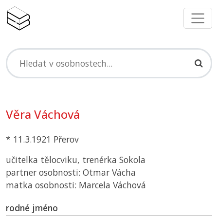
Věra Váchová
* 11.3.1921 Přerov
učitelka tělocviku, trenérka Sokola
partner osobnosti: Otmar Vácha
matka osobnosti: Marcela Váchová
rodné jméno