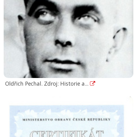
Oldřich Pechal. Zdroj: Historie a...