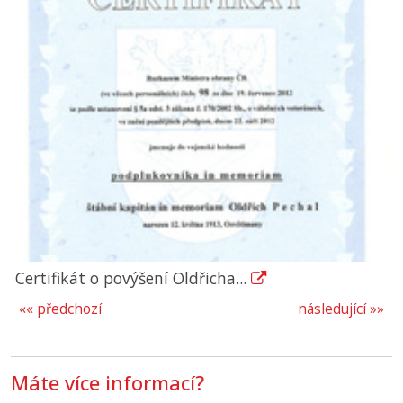
Certifikát o povýšení Oldřicha...
«« předchozí
následující »»
Máte více informací?