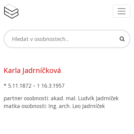
Karla Jadrníčková
* 5.11.1872 – † 16.3.1957
partner osobnosti: akad. mal. Ludvík Jadrníček
matka osobnosti: Ing. arch. Leo Jadrníček