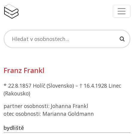
Franz Frankl
* 22.8.1857 Holíč (Slovensko) – † 16.4.1928 Linec
(Rakousko)
partner osobnosti: Johanna Frankl
otec osobnosti: Marianna Goldmann
bydliště