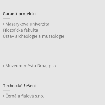
Garanti projektu
Masarykova univerzita
Filozofická fakulta
Ústav archeologie a muzeologie
Muzeum města Brna, p. o.
Technické řešení
Černá a fialová s.r.o.