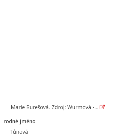
Marie Burešová. Zdroj: Wurmová -...
rodné jméno
Tůnová