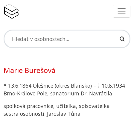
Marie Burešová
* 13.6.1864 Olešnice (okres Blansko) – † 10.8.1934
Brno-Královo Pole, sanatorium Dr. Navrátila
spolková pracovnice, učitelka, spisovatelka
sestra osobnosti: Jaroslav Tůna