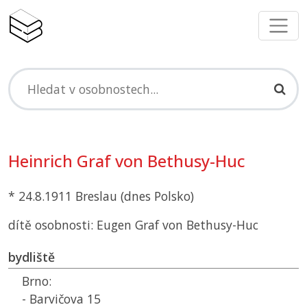
Heinrich Graf von Bethusy-Huc
* 24.8.1911 Breslau (dnes Polsko)
dítě osobnosti: Eugen Graf von Bethusy-Huc
bydliště
Brno:
- Barvičova 15