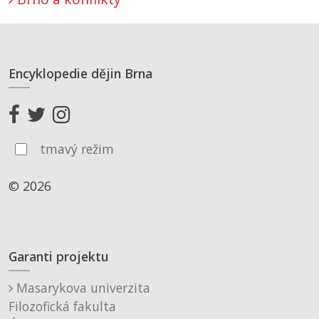
Encyklopedie dějin Brna
tmavý režim
© 2026
Garanti projektu
Masarykova univerzita
Filozofická fakulta