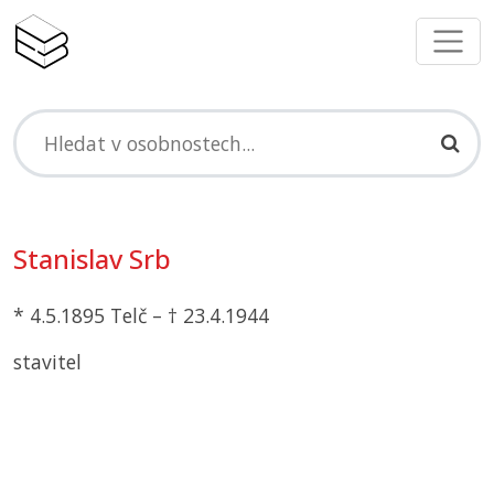
Stanislav Srb
* 4.5.1895 Telč – † 23.4.1944
stavitel