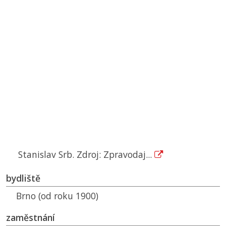
Stanislav Srb. Zdroj: Zpravodaj...
bydliště
Brno (od roku 1900)
zaměstnání