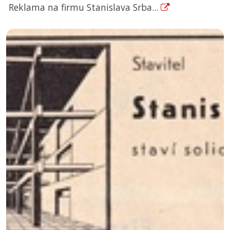
Reklama na firmu Stanislava Srba...