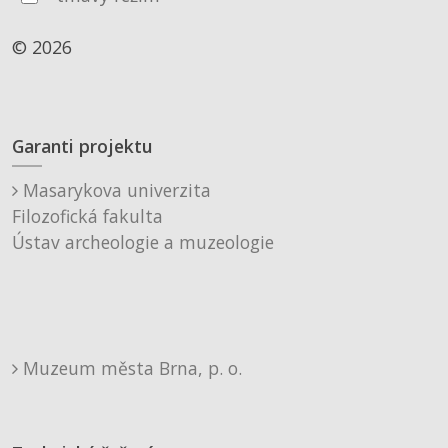
© 2026
Garanti projektu
Masarykova univerzita
Filozofická fakulta
Ústav archeologie a muzeologie
Muzeum města Brna, p. o.