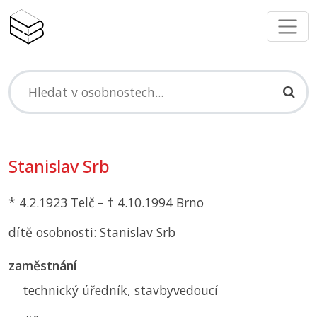
Stanislav Srb
* 4.2.1923 Telč – † 4.10.1994 Brno
dítě osobnosti: Stanislav Srb
zaměstnání
technický úředník, stavbyvedoucí