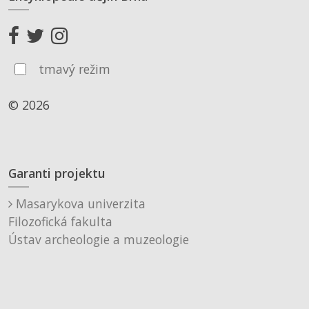
tmavý režim
© 2026
Garanti projektu
Masarykova univerzita
Filozofická fakulta
Ústav archeologie a muzeologie