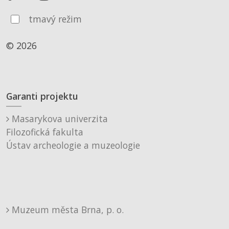
tmavý režim
© 2026
Garanti projektu
Masarykova univerzita
Filozofická fakulta
Ústav archeologie a muzeologie
Muzeum města Brna, p. o.