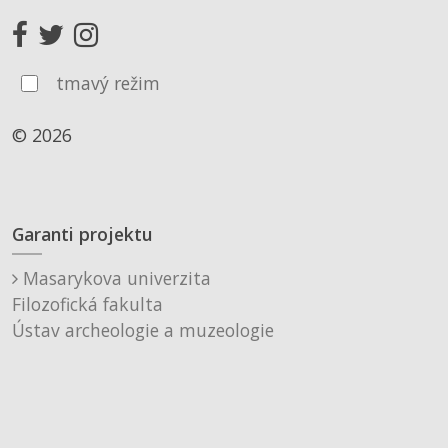
tmavý režim
© 2026
Garanti projektu
Masarykova univerzita
Filozofická fakulta
Ústav archeologie a muzeologie