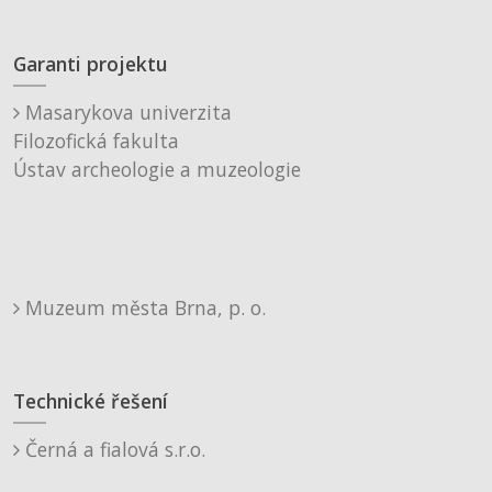
Garanti projektu
Masarykova univerzita
Filozofická fakulta
Ústav archeologie a muzeologie
Muzeum města Brna, p. o.
Technické řešení
Černá a fialová s.r.o.