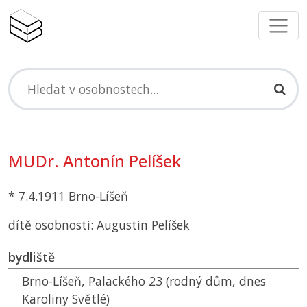
MUDr. Antonín Pelíšek
* 7.4.1911 Brno-Líšeň
dítě osobnosti: Augustin Pelíšek
bydliště
Brno-Líšeň, Palackého 23 (rodný dům, dnes
Karoliny Světlé)