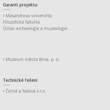
Garanti projektu
Masarykova univerzita
Filozofická fakulta
Ústav archeologie a muzeologie
Muzeum města Brna, p. o.
Technické řešení
Černá a fialová s.r.o.