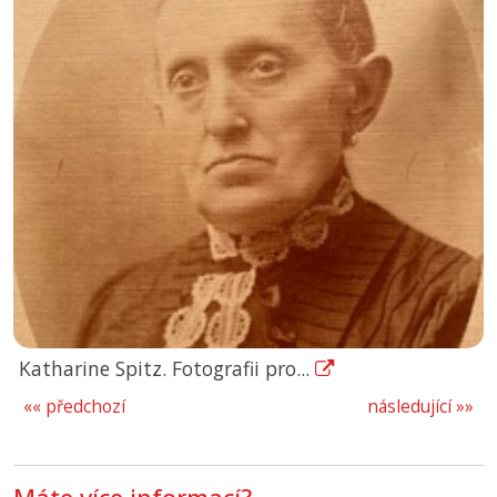
Katharine Spitz. Fotografii pro...
«« předchozí
následující »»