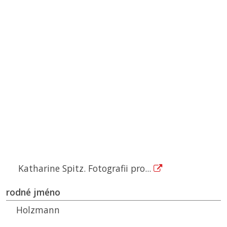
Katharine Spitz. Fotografii pro...
rodné jméno
Holzmann