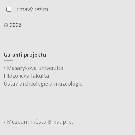
tmavý režim
© 2026
Garanti projektu
Masarykova univerzita
Filozofická fakulta
Ústav archeologie a muzeologie
Muzeum města Brna, p. o.