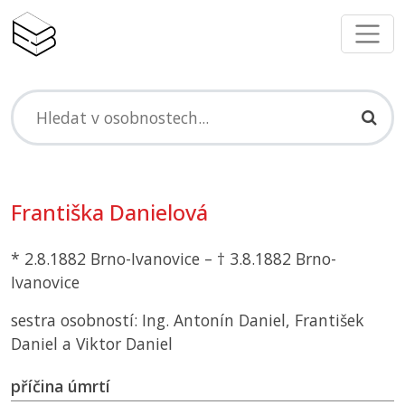
Františka Danielová
* 2.8.1882 Brno-Ivanovice – † 3.8.1882 Brno-
Ivanovice
sestra osobností: Ing. Antonín Daniel, František
Daniel a Viktor Daniel
příčina úmrtí