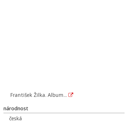
František Žilka. Album...
národnost
česká