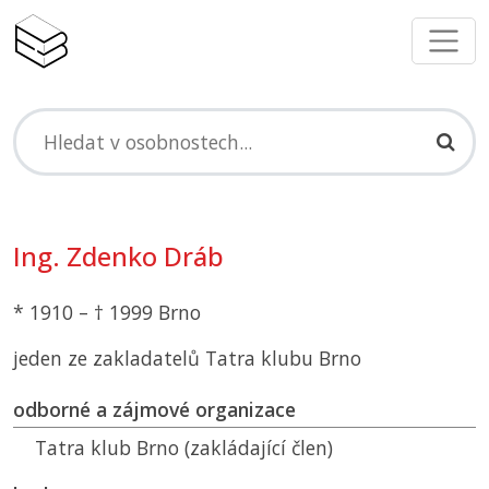
Ing. Zdenko Dráb
* 1910 – † 1999 Brno
jeden ze zakladatelů Tatra klubu Brno
odborné a zájmové organizace
Tatra klub Brno (zakládající člen)