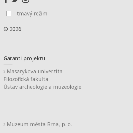
tmavý režim
© 2026
Garanti projektu
Masarykova univerzita
Filozofická fakulta
Ústav archeologie a muzeologie
Muzeum města Brna, p. o.