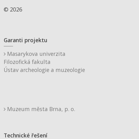
© 2026
Garanti projektu
Masarykova univerzita
Filozofická fakulta
Ústav archeologie a muzeologie
Muzeum města Brna, p. o.
Technické řešení