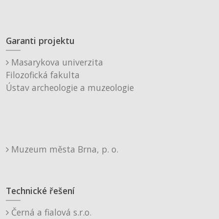
Garanti projektu
Masarykova univerzita
Filozofická fakulta
Ústav archeologie a muzeologie
Muzeum města Brna, p. o.
Technické řešení
Černá a fialová s.r.o.