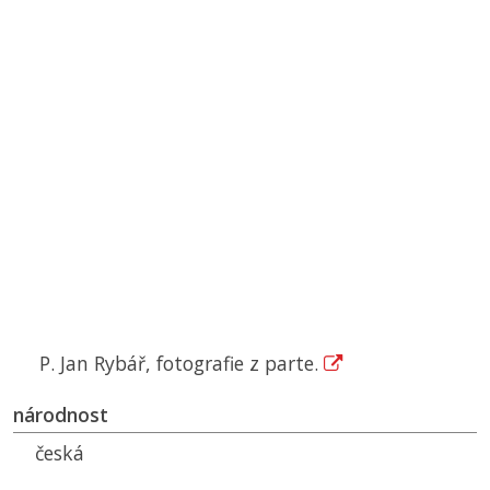
P. Jan Rybář, fotografie z parte.
národnost
česká