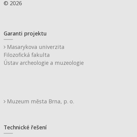
© 2026
Garanti projektu
Masarykova univerzita
Filozofická fakulta
Ústav archeologie a muzeologie
Muzeum města Brna, p. o.
Technické řešení