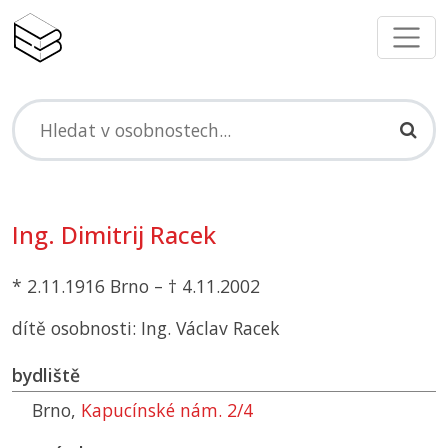
Ing. Dimitrij Racek
* 2.11.1916 Brno – † 4.11.2002
dítě osobnosti: Ing. Václav Racek
bydliště
Brno,
Kapucínské nám. 2/4