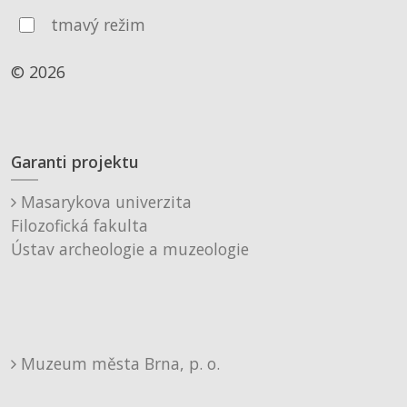
tmavý režim
© 2026
Garanti projektu
Masarykova univerzita
Filozofická fakulta
Ústav archeologie a muzeologie
Muzeum města Brna, p. o.