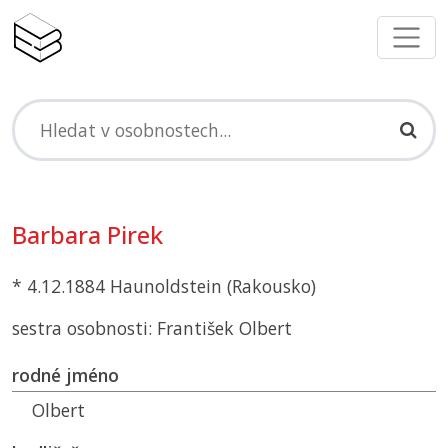
Barbara Pirek
* 4.12.1884 Haunoldstein (Rakousko)
sestra osobnosti: František Olbert
rodné jméno
Olbert