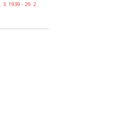
3. 1939 - 29. 2.