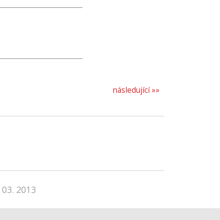
následující »»
 03. 2013