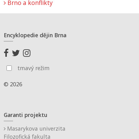
Brno a konflikty
Encyklopedie dějin Brna
tmavý režim
© 2026
Garanti projektu
Masarykova univerzita
Filozofická fakulta