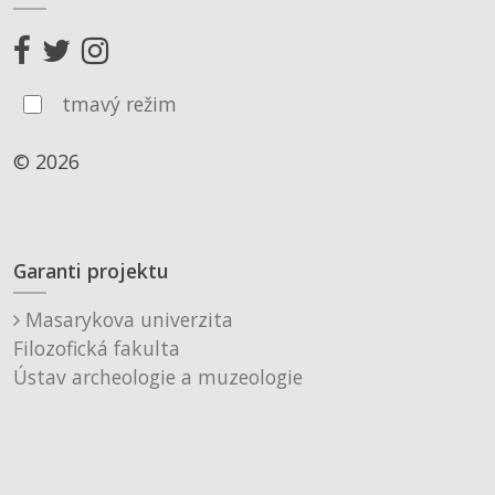
tmavý režim
© 2026
Garanti projektu
Masarykova univerzita
Filozofická fakulta
Ústav archeologie a muzeologie